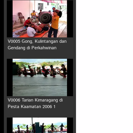
V0005 Gong, Kulintangan dan
Gendang di Perkahwinan
V0006 Tarian Kimaragang di
Pesta Kaamatan 2006 1