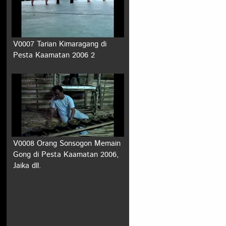
V0007 Tarian Kimaragang di
Pesta Kaamatan 2006 2
V0008 Orang Sonsogon Memain
Gong di Pesta Kaamatan 2006,
Jaika dll.